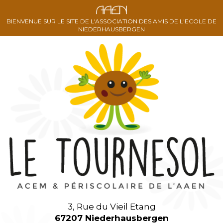
BIENVENUE SUR LE SITE DE L'ASSOCIATION DES AMIS DE L'ECOLE DE
NIEDERHAUSBERGEN
3, Rue du Vieil Etang
67207 Niederhausbergen